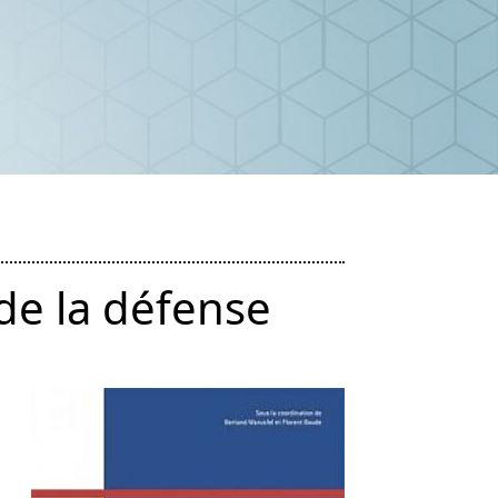
 de la défense