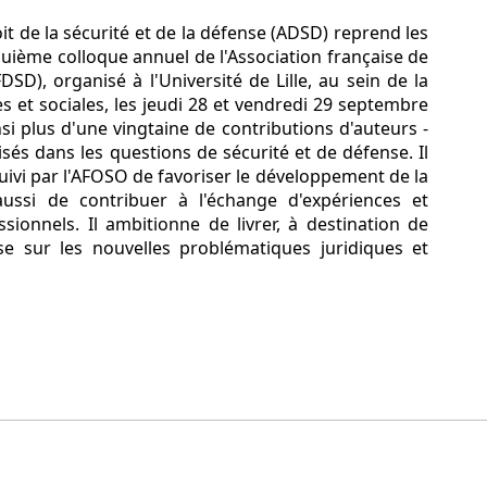
it de la sécurité et de la défense (ADSD) reprend les
ième colloque annuel de l'Association française de
DSD), organisé à l'Université de Lille, au sein de la
es et sociales, les jeudi 28 et vendredi 29 septembre
i plus d'une vingtaine de contributions d'auteurs -
lisés dans les questions de sécurité et de défense. Il
suivi par l'AFOSO de favoriser le développement de la
ssi de contribuer à l'échange d'expériences et
ssionnels. Il ambitionne de livrer, à destination de
use sur les nouvelles problématiques juridiques et