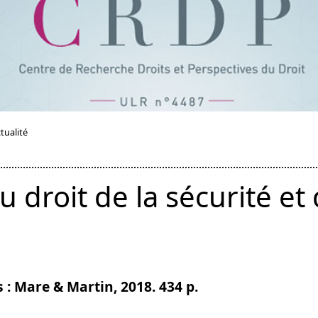
tualité
 droit de la sécurité et
 : Mare & Martin, 2018. 434 p.