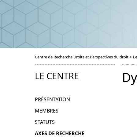
Centre de Recherche Droits et Perspectives du droit
>
Le
Dy
LE CENTRE
PRÉSENTATION
MEMBRES
STATUTS
AXES DE RECHERCHE