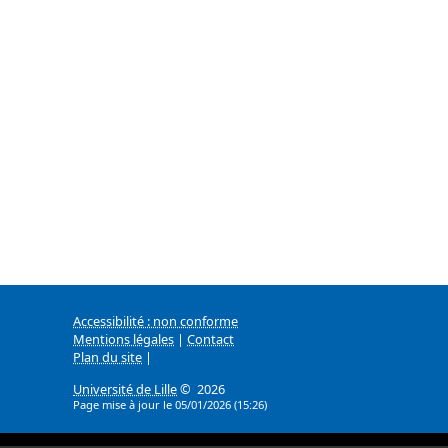
Accessibilité : non conforme
Mentions légales
|
Contact
Plan du site
|
Université de Lille
© 2026
Page mise à jour le 05/01/2026 (15:26)