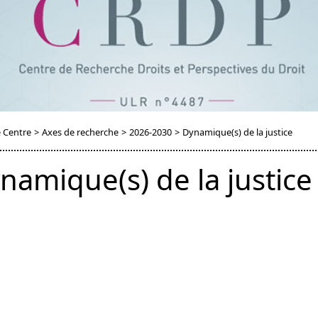
 Centre
>
Axes de recherche
>
2026-2030
>
Dynamique(s) de la justice
namique(s) de la justice