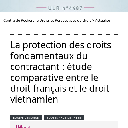
Centre de Recherche Droits et Perspectives du droit
>
Actualité
La protection des droits
fondamentaux du
contractant : étude
comparative entre le
droit français et le droit
vietnamien
EQUIPE DEMOGUE
SOUTENANCE DE THÈSE
04
juil.