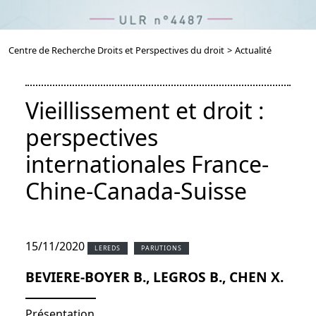
Centre de Recherche Droits et Perspectives du droit
>
Actualité
Vieillissement et droit :
perspectives
internationales France-
Chine-Canada-Suisse
15/11/2020
LEREDS
PARUTIONS
BEVIERE-BOYER B., LEGROS B., CHEN X.
Présentation