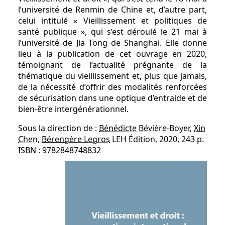
l’université de Renmin de Chine et, d’autre part,
celui intitulé « Vieillissement et politiques de
santé publique », qui s’est déroulé le 21 mai à
l’université de Jia Tong de Shanghai. Elle donne
lieu à la publication de cet ouvrage en 2020,
témoignant de l’actualité prégnante de la
thématique du vieillissement et, plus que jamais,
de la nécessité d’offrir des modalités renforcées
de sécurisation dans une optique d’entraide et de
bien-être intergénérationnel.
Sous la direction de :
Bénédicte Bévière-Boyer
,
Xin
Chen
,
Bérengère Legros
LEH Édition, 2020, 243 p.
ISBN : 9782848748832