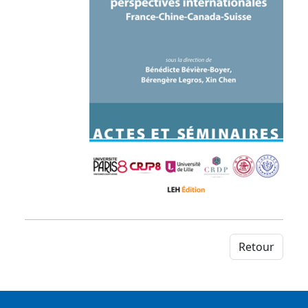
Retour