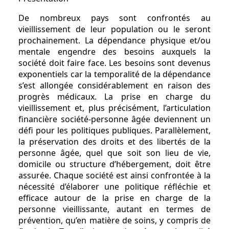
De nombreux pays sont confrontés au
vieillissement de leur population ou le seront
prochainement. La dépendance physique et/ou
mentale engendre des besoins auxquels la
société doit faire face. Les besoins sont devenus
exponentiels car la temporalité de la dépendance
s’est allongée considérablement en raison des
progrès médicaux. La prise en charge du
vieillissement et, plus précisément, l’articulation
financière société-personne âgée deviennent un
défi pour les politiques publiques. Parallèlement,
la préservation des droits et des libertés de la
personne âgée, quel que soit son lieu de vie,
domicile ou structure d’hébergement, doit être
assurée. Chaque société est ainsi confrontée à la
nécessité d’élaborer une politique réfléchie et
efficace autour de la prise en charge de la
personne vieillissante, autant en termes de
prévention, qu’en matière de soins, y compris de