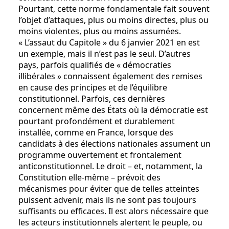
Pourtant, cette norme fondamentale fait souvent
l’objet d’attaques, plus ou moins directes, plus ou
moins violentes, plus ou moins assumées.
« L’assaut du Capitole » du 6 janvier 2021 en est
un exemple, mais il n’est pas le seul. D’autres
pays, parfois qualifiés de « démocraties
illibérales » connaissent également des remises
en cause des principes et de l’équilibre
constitutionnel. Parfois, ces dernières
concernent même des États où la démocratie est
pourtant profondément et durablement
installée, comme en France, lorsque des
candidats à des élections nationales assument un
programme ouvertement et frontalement
anticonstitutionnel. Le droit – et, notamment, la
Constitution elle-même – prévoit des
mécanismes pour éviter que de telles atteintes
puissent advenir, mais ils ne sont pas toujours
suffisants ou efficaces. Il est alors nécessaire que
les acteurs institutionnels alertent le peuple, ou