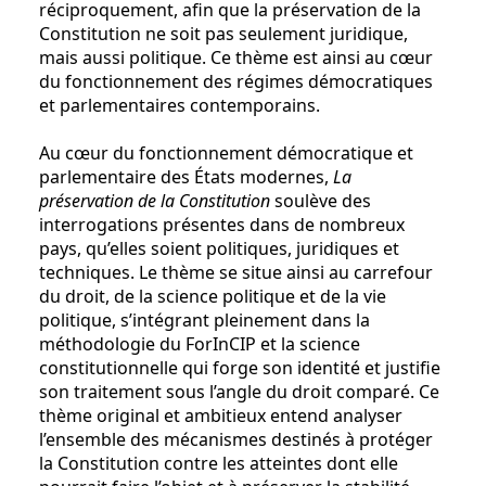
réciproquement, afin que la préservation de la
Constitution ne soit pas seulement juridique,
mais aussi politique. Ce thème est ainsi au cœur
du fonctionnement des régimes démocratiques
et parlementaires contemporains.
Au cœur du fonctionnement démocratique et
parlementaire des États modernes,
La
préservation de la Constitution
soulève des
interrogations présentes dans de nombreux
pays, qu’elles soient politiques, juridiques et
techniques. Le thème se situe ainsi au carrefour
du droit, de la science politique et de la vie
politique, s’intégrant pleinement dans la
méthodologie du ForInCIP et la science
constitutionnelle qui forge son identité et justifie
son traitement sous l’angle du droit comparé. Ce
thème original et ambitieux entend analyser
l’ensemble des mécanismes destinés à protéger
la Constitution contre les atteintes dont elle