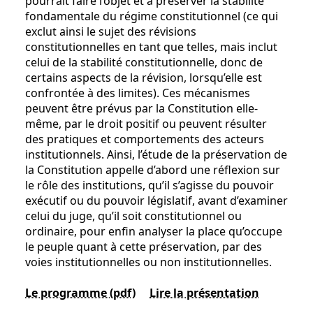
pourrait faire l’objet et à préserver la stabilité
fondamentale du régime constitutionnel (ce qui
exclut ainsi le sujet des révisions
constitutionnelles en tant que telles, mais inclut
celui de la stabilité constitutionnelle, donc de
certains aspects de la révision, lorsqu’elle est
confrontée à des limites). Ces mécanismes
peuvent être prévus par la Constitution elle-
même, par le droit positif ou peuvent résulter
des pratiques et comportements des acteurs
institutionnels. Ainsi, l’étude de la préservation de
la Constitution appelle d’abord une réflexion sur
le rôle des institutions, qu’il s’agisse du pouvoir
exécutif ou du pouvoir législatif, avant d’examiner
celui du juge, qu’il soit constitutionnel ou
ordinaire, pour enfin analyser la place qu’occupe
le peuple quant à cette préservation, par des
voies institutionnelles ou non institutionnelles.
Le programme (pdf)
Lire la présentation