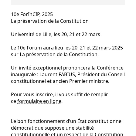
10e ForInCIP, 2025
La préservation de la Constitution
Université de Lille, les 20, 21 et 22 mars
Le 10e Forum aura lieu les 20, 21 et 22 mars 2025
sur La préservation de la Constitution.
Un invité exceptionnel prononcera la Conférence
inaugurale : Laurent FABIUS, Président du Conseil
constitutionnel et ancien Premier ministre.
Pour vous inscrire, il vous suffit de remplir
ce
formulaire en ligne
.
Le bon fonctionnement d’un État constitutionnel
démocratique suppose une stabilité
constitutionnelle et un respect de la Constitution.