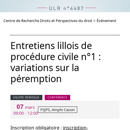
Centre de Recherche Droits et Perspectives du droit
>
Événement
Entretiens lillois de
procédure civile n°1 :
variations sur la
péremption
EQUIPE DEMOGUE
CONFÉRENCE
07
mars
FSJPS, Amphi Cassin
09:00 - 12:00
Inscription obligatoire :
inscription-