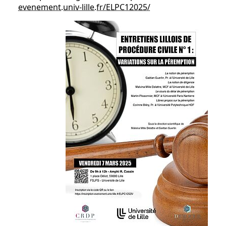
evenement.univ-lille.fr/ELPC12025/