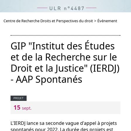
Centre de Recherche Droits et Perspectives du droit
>
Événement
GIP "Institut des Études
et de la Recherche sur le
Droit et la Justice" (IERDJ)
- AAP Spontanés
PROJET
15
sept.
L'IERDJ lance sa seconde vague d'appel à projets
spontanés pour 2022. La durée des projets est