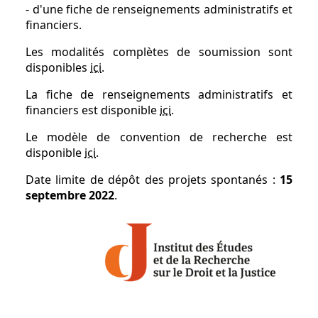
- d'une fiche de renseignements administratifs et
financiers.
Les modalités complètes de soumission sont
disponibles
ici
.
La fiche de renseignements administratifs et
financiers est disponible
ici
.
Le modèle de convention de recherche est
disponible
ici
.
Date limite de dépôt des projets spontanés :
15
septembre 2022
.