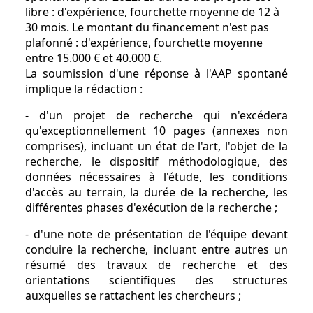
libre : d'expérience, fourchette moyenne de 12 à
30 mois. Le montant du financement n'est pas
plafonné : d'expérience, fourchette moyenne
entre 15.000 € et 40.000 €.
La soumission d'une réponse à l'AAP spontané
implique la rédaction :
- d'un projet de recherche qui n'excédera
qu'exceptionnellement 10 pages (annexes non
comprises), incluant un état de l'art, l'objet de la
recherche, le dispositif méthodologique, des
données nécessaires à l'étude, les conditions
d'accès au terrain, la durée de la recherche, les
différentes phases d'exécution de la recherche ;
- d'une note de présentation de l'équipe devant
conduire la recherche, incluant entre autres un
résumé des travaux de recherche et des
orientations scientifiques des structures
auxquelles se rattachent les chercheurs ;