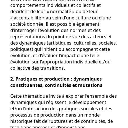
comportements individuels et collectifs et
décident de leur « normalité » ou de leur
« acceptabilité » au sein d’une culture ou d’une
société donnée. Il est possible également
d’interroger l’évolution des normes et des
représentations du point de vue des acteurs et
des dynamiques (artistiques, culturelles, sociales,
politiques) qui initient ou accompagnent cette
évolution, et d’évaluer l’impact d’une telle
évolution sur l’appropriation individuelle et/ou
collective des transitions.
2. Pratiques et production : dynamiques
constituantes, continuités et mutations
Cette thématique invite à explorer l’ensemble des
dynamiques qui régissent le développement
et/ou l’interaction des pratiques sociales et des
processus de production dans un monde
historique fait de ruptures et de continuités, de
traditions ancrées et d’innovations.