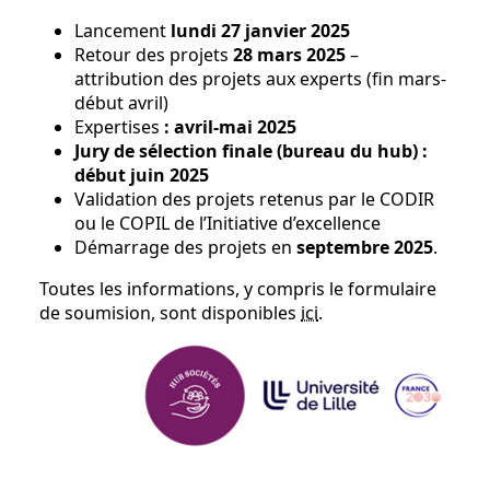
Lancement
lundi 27 janvier 2025
Retour des projets
28 mars 2025
–
attribution des projets aux experts (fin mars-
début avril)
Expertises
: avril-mai 2025
Jury de sélection finale (bureau du hub) :
début juin 2025
Validation des projets retenus par le CODIR
ou le COPIL de l’Initiative d’excellence
Démarrage des projets en
septembre 2025
.
Toutes les informations, y compris le formulaire
de soumision, sont disponibles
ici
.