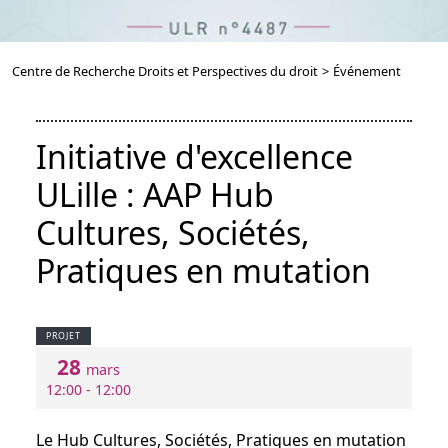
Centre de Recherche Droits et Perspectives du droit
>
Événement
Initiative d'excellence
ULille : AAP Hub
Cultures, Sociétés,
Pratiques en mutation
PROJET
28
mars
12:00 - 12:00
Le Hub Cultures, Sociétés, Pratiques en mutation