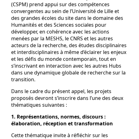
(CSPM) prend appui sur des compétences
convergentes au sein de l’Université de Lille et
des grandes écoles du site dans le domaine des
Humanités et des Sciences sociales pour
développer, en cohérence avec les actions
menées par la MESHS, le CNRS et les autres
acteurs de la recherche, des études disciplinaires
et interdisciplinaires à même d’éclairer les enjeux
et les défis du monde contemporain, tout en
s’inscrivant en interaction avec les autres Hubs
dans une dynamique globale de recherche sur la
transition.
Dans le cadre du présent appel, les projets
proposés devront s’inscrire dans l’une des deux
thématiques suivantes :
1. Représentations, normes, discours :
élaboration, réception et transformation
Cette thématique invite à réfléchir sur les