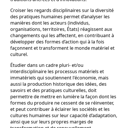
Croiser les regards disciplinaires sur la diversité
des pratiques humaines permet d’analyser les
manières dont les acteurs (individus,
organisations, territoires, États) réagissent aux
changements qui les affectent, en contribuant à
développer des formes d’action qui à la fois
façonnent et transforment le monde matériel et
culturel.
Étudier dans un cadre pluri- et/ou
interdisciplinaire les processus matériels et
immatériels qui soutiennent l'économie, mais
aussi la production historique des idées, des
savoirs et des pratiques culturelles, doit
permettre de mettre en lumière la façon dont les
formes du produire ne cessent de se réinventer,
et peut contribuer à éclairer les sociétés et les
cultures humaines sur leur capacité d’adaptation,
ainsi que sur leurs propres marges de