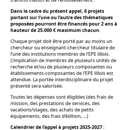
transformation et de renouvellement.
Dans le cadre du présent appel, 6 projets
portant sur l’une ou l’autre des thématiques
proposées pourront être financés
pour 2 ans
à
hauteur de
25.000 € maximum
chacun
.
Chaque projet doit être porté par au moins un
chercheur ou enseignant-chercheur titulaire de
l’une des institutions membres de l’EPE lillois.
L’implication de membres de plusieurs unités de
recherche et/ou de plusieurs composantes ou
établissements-composantes de l’EPE lillois est
attendue. La portée interdisciplinaire du projet
présenté sera valorisée.
Toutes les dépenses sont éligibles (des frais de
mission, des prestations de services, des
vacations/stages, des achats de petits
équipements, des frais d’édition, …)
Calendrier de l’appel à projets 2025-2027
: