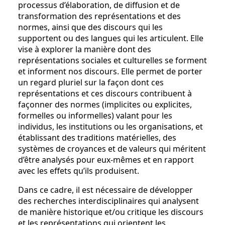
processus d’élaboration, de diffusion et de
transformation des représentations et des
normes, ainsi que des discours qui les
supportent ou des langues qui les articulent. Elle
vise à explorer la manière dont des
représentations sociales et culturelles se forment
et informent nos discours. Elle permet de porter
un regard pluriel sur la façon dont ces
représentations et ces discours contribuent à
façonner des normes (implicites ou explicites,
formelles ou informelles) valant pour les
individus, les institutions ou les organisations, et
établissant des traditions matérielles, des
systèmes de croyances et de valeurs qui méritent
d’être analysés pour eux-mêmes et en rapport
avec les effets qu’ils produisent.
Dans ce cadre, il est nécessaire de développer
des recherches interdisciplinaires qui analysent
de manière historique et/ou critique les discours
et les représentations qui orientent les