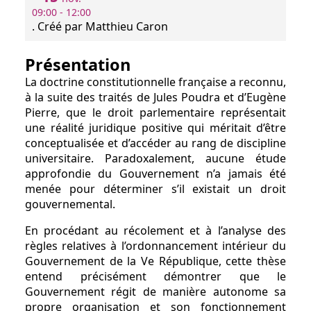
09:00 - 12:00
.
Créé par Matthieu Caron
Présentation
La doctrine constitutionnelle française a reconnu,
à la suite des traités de Jules Poudra et d’Eugène
Pierre, que le droit parlementaire représentait
une réalité juridique positive qui méritait d’être
conceptualisée et d’accéder au rang de discipline
universitaire. Paradoxalement, aucune étude
approfondie du Gouvernement n’a jamais été
menée pour déterminer s’il existait un droit
gouvernemental.
En procédant au récolement et à l’analyse des
règles relatives à l’ordonnancement intérieur du
Gouvernement de la Ve République, cette thèse
entend précisément démontrer que le
Gouvernement régit de manière autonome sa
propre organisation et son fonctionnement