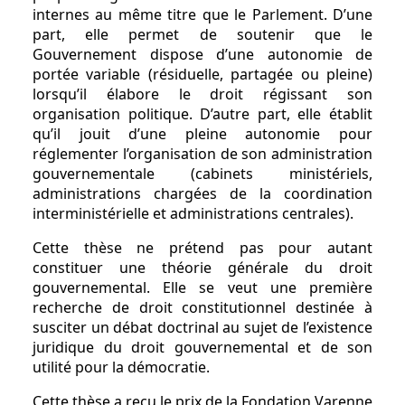
internes au même titre que le Parlement. D’une
part, elle permet de soutenir que le
Gouvernement dispose d’une autonomie de
portée variable (résiduelle, partagée ou pleine)
lorsqu’il élabore le droit régissant son
organisation politique. D’autre part, elle établit
qu’il jouit d’une pleine autonomie pour
réglementer l’organisation de son administration
gouvernementale (cabinets ministériels,
administrations chargées de la coordination
interministérielle et administrations centrales).
Cette thèse ne prétend pas pour autant
constituer une théorie générale du droit
gouvernemental. Elle se veut une première
recherche de droit constitutionnel destinée à
susciter un débat doctrinal au sujet de l’existence
juridique du droit gouvernemental et de son
utilité pour la démocratie.
Cette thèse a reçu le prix de la Fondation Varenne