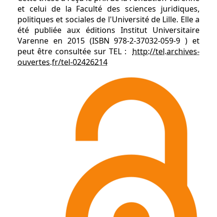
et celui de la Faculté des sciences juridiques,
politiques et sociales de l'Université de Lille. Elle a
été publiée aux éditions
Institut Universitaire
Varenne
en 2015 (ISBN
978-2-37032-059-9
) et
peut être consultée sur TEL :
http://tel.archives-
ouvertes.fr/tel-02426214