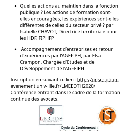
Quelles actions au maintien dans la fonction
publique ? Les actions de formation sont-
elles encouragées, les expériences sont-elles
différentes de celles du secteur privé ? par
Isabelle CHAVOT, Directrice territoriale pour
les HDF, FIPHFP
Accompagnement d’entreprises et retour
d’expériences par l’AGEFIPH, par Elsa
Crampon, Chargée d'Etudes et de
Développement de l’AGEFIPH
Inscription en suivant ce lien :
https://inscription-
evenement.univ-lille.fr/LMEEDTH2020/
Conférence entrant dans le cadre de la formation
continue des avocats.