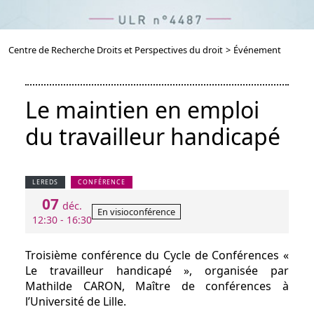
Centre de Recherche Droits et Perspectives du droit
>
Événement
Le maintien en emploi
du travailleur handicapé
LEREDS
CONFÉRENCE
07
déc.
En visioconférence
12:30 - 16:30
Troisième conférence du Cycle de Conférences «
Le travailleur handicapé », organisée par
Mathilde CARON, Maître de conférences à
l’Université de Lille.