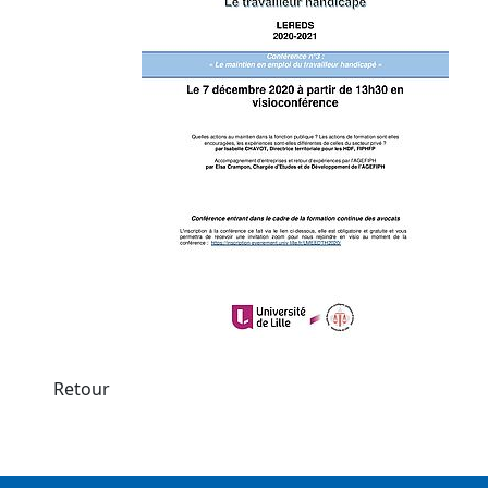
Retour