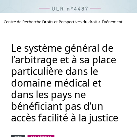
Centre de Recherche Droits et Perspectives du droit
>
Événement
Le système général de
l’arbitrage et à sa place
particulière dans le
domaine médical et
dans les pays ne
bénéficiant pas d’un
accès facilité à la justice