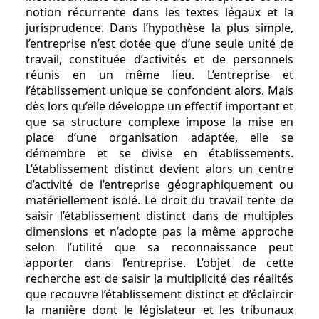
notion récurrente dans les textes légaux et la
jurisprudence. Dans l’hypothèse la plus simple,
l’entreprise n’est dotée que d’une seule unité de
travail, constituée d’activités et de personnels
réunis en un même lieu. L’entreprise et
l’établissement unique se confondent alors. Mais
dès lors qu’elle développe un effectif important et
que sa structure complexe impose la mise en
place d’une organisation adaptée, elle se
démembre et se divise en établissements.
L’établissement distinct devient alors un centre
d’activité de l’entreprise géographiquement ou
matériellement isolé. Le droit du travail tente de
saisir l’établissement distinct dans de multiples
dimensions et n’adopte pas la même approche
selon l’utilité que sa reconnaissance peut
apporter dans l’entreprise. L’objet de cette
recherche est de saisir la multiplicité des réalités
que recouvre l’établissement distinct et d’éclaircir
la manière dont le législateur et les tribunaux