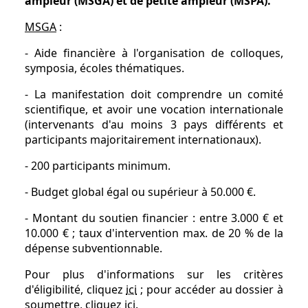
ampleur (MSGA) et de petite ampleur (MSPA).
MSGA
:
- Aide financière à l'organisation de colloques,
symposia, écoles thématiques.
- La manifestation doit comprendre un comité
scientifique, et avoir une vocation internationale
(intervenants d'au moins 3 pays différents et
participants majoritairement internationaux).
- 200 participants minimum.
- Budget global égal ou supérieur à 50.000 €.
- Montant du soutien financier : entre 3.000 € et
10.000 € ; taux d'intervention max. de 20 % de la
dépense subventionnable.
Pour plus d'informations sur les critères
d'éligibilité, cliquez
ici
; pour accéder au dossier à
soumettre, cliquez
ici
.