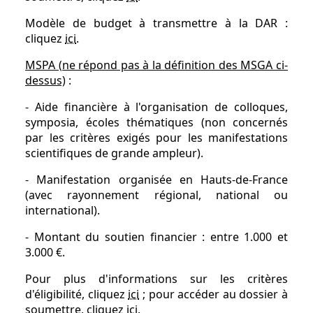
Modèle de budget à transmettre à la DAR :
cliquez
ici
.
MSPA (ne répond pas à la définition des MSGA ci-
dessus)
:
- Aide financière à l'organisation de colloques,
symposia, écoles thématiques (non concernés
par les critères exigés pour les manifestations
scientifiques de grande ampleur).
- Manifestation organisée en Hauts-de-France
(avec rayonnement régional, national ou
international).
- Montant du soutien financier : entre 1.000 et
3.000 €.
Pour plus d'informations sur les critères
d'éligibilité, cliquez
ici
; pour accéder au dossier à
soumettre, cliquez
ici
.