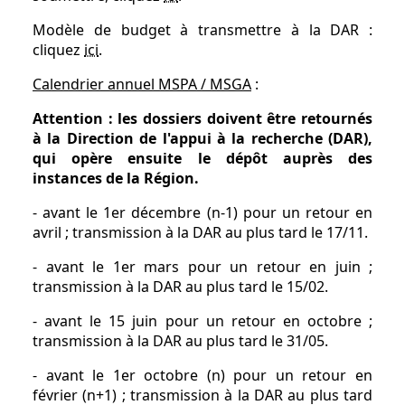
Modèle de budget à transmettre à la DAR :
cliquez
ici
.
Calendrier annuel MSPA / MSGA
:
Attention : les dossiers doivent être retournés
à la Direction de l'appui à la recherche (DAR),
qui opère ensuite le dépôt auprès des
instances de la Région.
- avant le 1er décembre (n-1) pour un retour en
avril ; transmission à la DAR au plus tard le 17/11.
- avant le 1er mars pour un retour en juin ;
transmission à la DAR au plus tard le 15/02.
- avant le 15 juin pour un retour en octobre ;
transmission à la DAR au plus tard le 31/05.
- avant le 1er octobre (n) pour un retour en
février (n+1) ; transmission à la DAR au plus tard