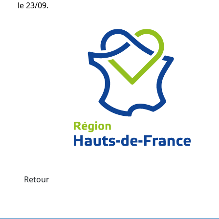
le 23/09.
Retour