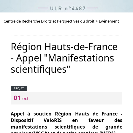
Centre de Recherche Droits et Perspectives du droit
>
Événement
Région Hauts-de-France
- Appel "Manifestations
scientifiques"
PROJET
01
oct.
Appel à soutien Région Hauts de France -
Dispositif ValoRIS en faveur des
manifestations scientifiques de grande