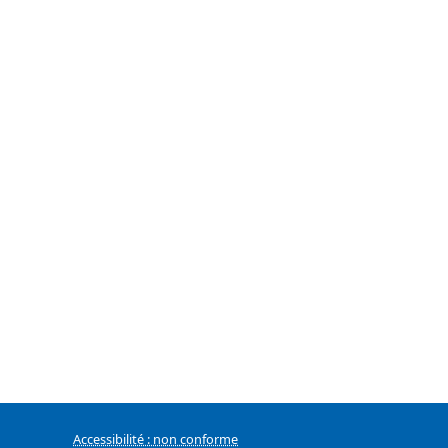
Accessibilité : non conforme